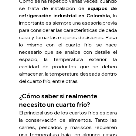
Como se ha repetido varias veces, cuando 
se trata de instalación de 
equipos de 
refrigeración industrial en Colombia,
 lo 
importante es siempre una asesoría previa 
para considerar las características de cada 
caso y tomar las mejores decisiones. Pasa 
lo mismo con el cuarto frío, se hace 
necesario que se analice con detalle el 
espacio, la temperatura exterior, la 
cantidad de productos que se deben 
almacenar, la temperatura deseada dentro 
del cuarto frío, entre otras.
¿Cómo saber si realmente 
necesito un cuarto frío?
El principal uso de los cuartos fríos es para 
la conservación de alimentos. Tanto las 
carnes, pescados y mariscos requieren 
una temperatura baja, en algunos casos 