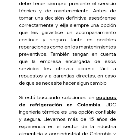
debe tener siempre presente el servicio 
técnico y de mantenimiento. Antes de 
tomar una decisión definitiva asesórense 
correctamente y elija siempre una opción 
que les garantice un acompañamiento 
continuo y seguro tanto en posibles 
reparaciones como en los mantenimientos 
preventivos. También tengan en cuenta 
que la empresa encargada de esos 
servicios les ofrezca acceso fácil a 
repuestos y a garantías directas, en caso 
de que se necesite hacer algún cambio.
Si está buscando soluciones en 
equipos 
de refrigeración en Colombia
, JDC 
ingeniería térmica es una opción confiable 
y segura. Llevamos más de 15 años de 
experiencia en el sector de la industria 
alimenticia y agroindustrial de Colombia y 