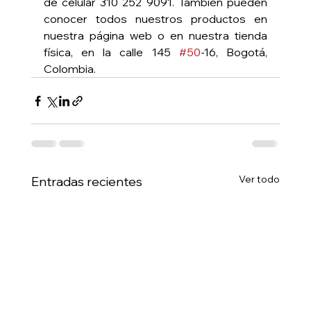
de celular 310 252 9091. También pueden 
conocer todos nuestros productos en 
nuestra página web o en nuestra tienda 
física, en la calle 145 
#50
-16, Bogotá, 
Colombia.
Ver todo
Entradas recientes