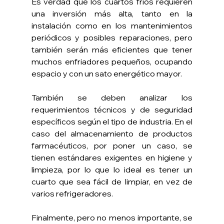
Es verdad que los cuartos fríos requieren 
una inversión más alta, tanto en la 
instalación como en los mantenimientos 
periódicos y posibles reparaciones, pero 
también serán más eficientes que tener 
muchos enfriadores pequeños, ocupando 
espacio y con un sato energético mayor.
También se deben analizar los 
requerimientos técnicos y de seguridad 
específicos según el tipo de industria. En el 
caso del almacenamiento de productos 
farmacéuticos, por poner un caso, se 
tienen estándares exigentes en higiene y 
limpieza, por lo que lo ideal es tener un 
cuarto que sea fácil de limpiar, en vez de 
varios refrigeradores.
Finalmente, pero no menos importante, se 