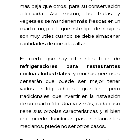
más baja que otros, para su conservación 
adecuada. Así mismo, las frutas y 
vegetales se mantienen más frescas en un 
cuarto frío, por lo que este tipo de equipos 
son muy útiles cuando se debe almacenar 
cantidades de comidas altas.
Es cierto que hay diferentes tipos de
refrigeradores para restaurantes 
cocinas industriales
, y muchas personas 
pensarán que puede ser mejor tener 
varios refrigeradores grandes, pero 
tradicionales, que invertir en la instalación 
de un cuarto frío. Una vez más, cada caso 
tiene sus propias características y si bien 
eso puede funcionar para restaurantes 
medianos, puede no ser otros casos.