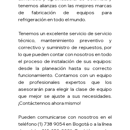
tenemos alianzas con las mejores marcas 
de fabricación de equipos para 
refrigeración en todo el mundo.
Tenemos un excelente servicio de servicio 
técnico, mantenimiento preventivo y 
correctivo y suministro de repuestos, por 
lo que pueden contar con nosotros en todo 
el proceso de instalación de sus equipos: 
desde la planeación hasta su correcto 
funcionamiento. Contamos con un equipo 
de profesionales expertos que los 
asesorarán para elegir la clase de equipo 
que mejor se ajuste a sus necesidades. 
¡Contáctennos ahora mismo!
Pueden comunicarse con nosotros en el 
teléfono (1) 738 9054 en Bogotá o a la línea 