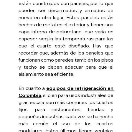
están construidos con paneles, por lo que 
pueden ser desarmados y armados de 
nuevo en otro lugar. Estos paneles están 
hechos de metal en el exterior y tienen una 
capa interna de poliuretano, que varía en 
espesor según las temperaturas para las 
que el cuarto esté diseñado. Hay que 
recordar que, además de los paneles que 
funcionan como paredes también los pisos 
y techo se deben adecuar para que el 
aislamiento sea eficiente.
En cuanto a 
equipos de refrigeración en 
Colombia
, si bien para usos industriales de 
gran escala son más comunes los cuartos 
fijos, para restaurantes, tiendas y 
pequeñas industrias, cada vez se ha hecho 
más común el uso de los cuartos 
modulares. Estos últimos tienen ventajas 