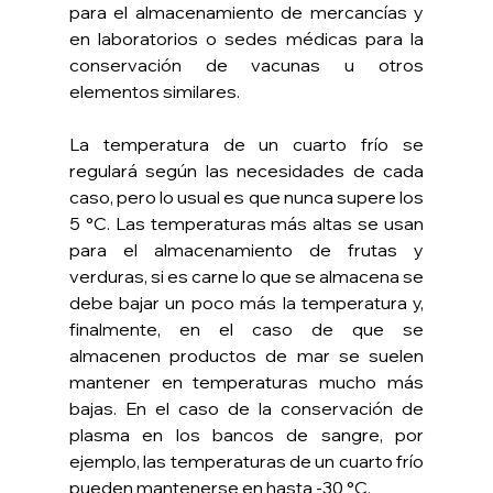
para el almacenamiento de mercancías y 
en laboratorios o sedes médicas para la 
conservación de vacunas u otros 
elementos similares.
La temperatura de un cuarto frío se 
regulará según las necesidades de cada 
caso, pero lo usual es que nunca supere los 
5 °C. Las temperaturas más altas se usan 
para el almacenamiento de frutas y 
verduras, si es carne lo que se almacena se 
debe bajar un poco más la temperatura y, 
finalmente, en el caso de que se 
almacenen productos de mar se suelen 
mantener en temperaturas mucho más 
bajas. En el caso de la conservación de 
plasma en los bancos de sangre, por 
ejemplo, las temperaturas de un cuarto frío 
pueden mantenerse en hasta -30 °C.