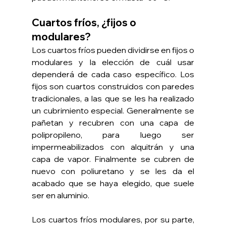
Cuartos fríos, ¿fijos o 
modulares?
Los cuartos fríos pueden dividirse en fijos o 
modulares y la elección de cuál usar 
dependerá de cada caso específico. Los 
fijos son cuartos construidos con paredes 
tradicionales, a las que se les ha realizado 
un cubrimiento especial. Generalmente se 
pañetan y recubren con una capa de 
polipropileno, para luego ser 
impermeabilizados con alquitrán y una 
capa de vapor. Finalmente se cubren de 
nuevo con poliuretano y se les da el 
acabado que se haya elegido, que suele 
ser en aluminio.
Los cuartos fríos modulares, por su parte, 